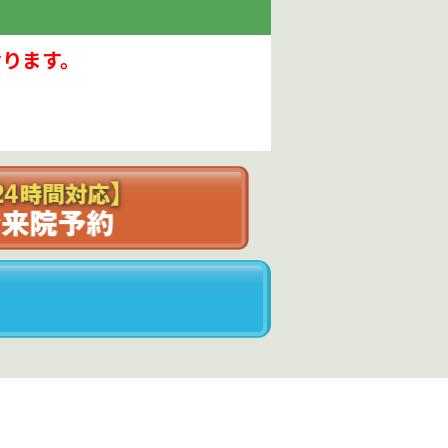
おります。