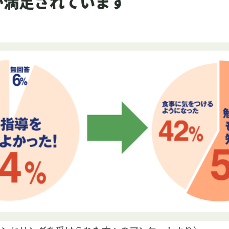
が満足されています