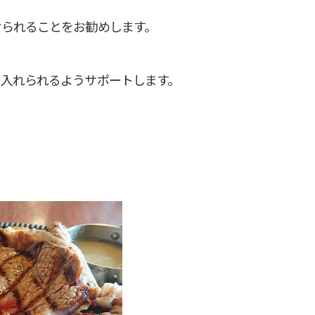
けられることをお勧めします。
り入れられるようサポートします。