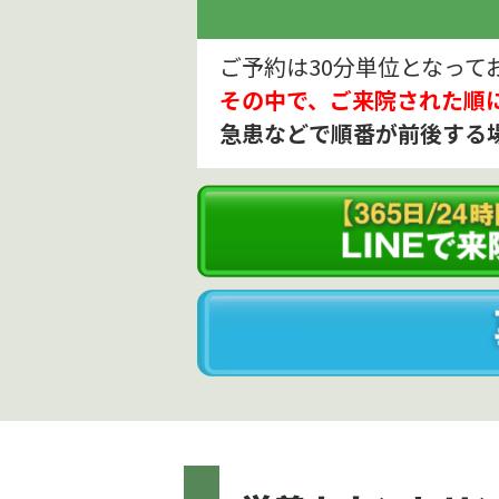
ご予約は30分単位となって
その中で、ご来院された順
急患などで順番が前後する