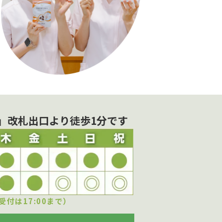
」改札出口より徒歩1分です
受付は17:00まで）