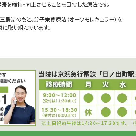
康を維持・向上させることを目指した療法です。
三島渉のもと、分子栄養療法（オーソモレキュラー）を
に取り組んでいます。
当院は京浜急行電鉄「日ノ出町駅
◎土日祝の午後は14:30〜17:30です。（