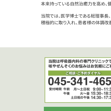
本来持っている自然治癒力を高め、健
当院では、医学博士である総理事長、
積極的に取り入れ、患者様の体調改善