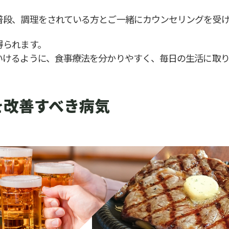
普段、調理をされている方とご一緒にカウンセリングを受
得られます。
いけるように、食事療法を分かりやすく、毎日の生活に取
を改善すべき病気