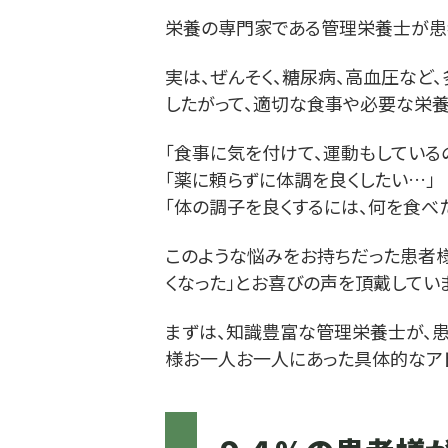
栄養の専門家である管理栄養士が患
実は、ぜんそく、糖尿病、高血圧など
したがって、適切な食事や必要な栄養
「食事に気を付けて、運動もしている
「薬に頼らずに体調を良くしたい…」
「体の調子を良くするには、何を食べ
このような悩みをお持ちだった患者様
くなった」とお喜びの声を頂戴していま
まずは、知識豊富な管理栄養士が、
様お一人お一人にあった具体的なアド