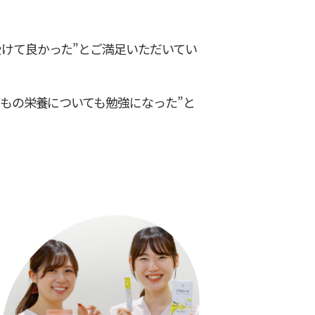
受けて良かった”とご満足いただいてい
どもの栄養についても勉強になった”と