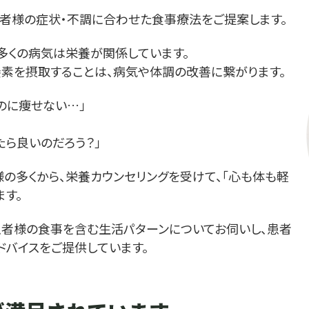
者様の症状・不調に合わせた食事療法をご提案します。
、多くの病気は栄養が関係しています。
素を摂取することは、病気や体調の改善に繋がります。
のに痩せない…」
たら良いのだろう？」
の多くから、栄養カウンセリングを受けて、「心も体も軽
す。
患者様の食事を含む生活パターンについてお伺いし、患者
バイスをご提供しています。