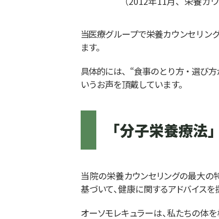
（2012年11月、栄養
当医療グループで栄養カウンセリング
ます。
具体的には、“食事のとり方・選び方
いうお声を頂戴しています。
「分子栄養療法
当院の栄養カウンセリングの最大の特
基づいて、健康に関するアドバイスを
オーソモレキュラーは、私たちの体を