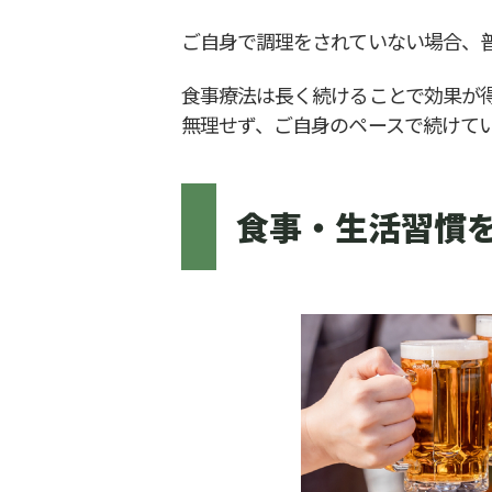
ご自身で調理をされていない場合、
食事療法は長く続けることで効果が
無理せず、ご自身のペースで続けて
食事・生活習慣