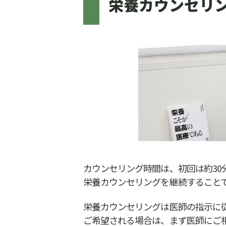
栄養カウンセリ
カウンセリング時間は、初回は約30
栄養カウンセリングを継続すること
栄養カウンセリングは医師の指示に
ご希望される場合は、まず医師にご