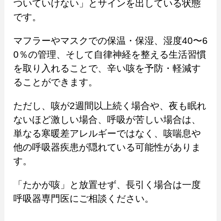
ついていけない」とサインを出している状態
です。
マフラーやマスクでの保温・保湿、湿度40〜6
0％の管理、そして自律神経を整える生活習慣
を取り入れることで、辛い咳を予防・軽減す
ることができます。
ただし、咳が2週間以上続く場合や、夜も眠れ
ないほど激しい場合、呼吸が苦しい場合は、
単なる寒暖差アレルギーではなく、咳喘息や
他の呼吸器疾患が隠れている可能性がありま
す。
「たかが咳」と放置せず、長引く場合は一度
呼吸器専門医にご相談ください。