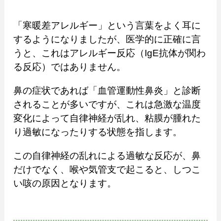
「寒暖差アレルギー」という言葉をよく耳に
するようになりましたが、医学的に正確に言
うと、これはアレルギー反応（IgE抗体が関わ
る反応）ではありません。
鼻の症状であれば「血管運動性鼻炎」と診断
されることが多いですが、これは急激な温度
変化によって自律神経が乱れ、粘膜が腫れた
り過敏になったりする状態を指します。
この自律神経の乱れによる過敏な反応が、鼻
だけでなく、喉や気管支で起こると、しつこ
い咳の原因となります。