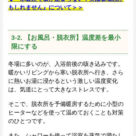
もしれません』について＞＞
3-2. 【お風呂・脱衣所】温度差を最小
限にする
冬場に多いのが、入浴前後の咳き込みです。
暖かいリビングから寒い脱衣所へ行き、さら
に熱いお湯に浸かるという激しい温度変化
は、気道にとって大きなストレスです。
そこで、脱衣所を予備暖房するために小型の
ヒーターなどを使って温めておくことも対策
のひとつです。
また、シャワーを使って浴室を蒸気で満たし