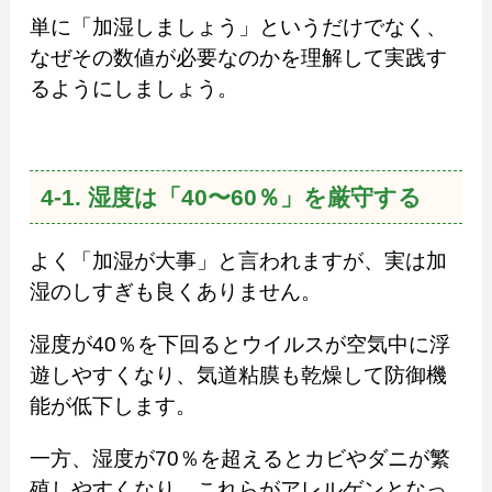
単に「加湿しましょう」というだけでなく、
なぜその数値が必要なのかを理解して実践す
るようにしましょう。
4-1. 湿度は「40〜60％」を厳守する
よく「加湿が大事」と言われますが、実は加
湿のしすぎも良くありません。
湿度が40％を下回るとウイルスが空気中に浮
遊しやすくなり、気道粘膜も乾燥して防御機
能が低下します。
一方、湿度が70％を超えるとカビやダニが繁
殖しやすくなり、これらがアレルゲンとなっ