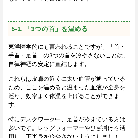
5-1. 「3つの首」を温める
東洋医学的にも言われることですが、「首・
手首・足首」の3つの首を冷やさないことは、
自律神経の安定に直結します。
これらは皮膚の近くに太い血管が通っている
ため、ここを温めると温まった血液が全身を
巡り、効率よく体温を上げることができま
す。
特にデスクワーク中、足首が冷えている方は
多いです。レッグウォーマーやひざ掛けを活
用し、下半身を冷やさないようにしましょ