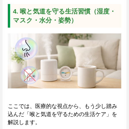
4. 喉と気道を守る生活習慣（湿度・
マスク・水分・姿勢）
ここでは、医療的な視点から、もう少し踏み
込んだ「喉と気道を守るための生活ケア」を
解説します。