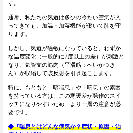
す。
通常、私たちの気道は多少の冷たい空気が入
ってきても、加温・加湿機能が働いて肺を守
ります。
しかし、気道が過敏になっていると、わずか
な温度変化（一般的に7度以上の差）が刺激と
なり、気管支の筋肉（平滑筋：へいかつき
ん）が収縮して咳反射を引き起こします。
特に、もともと「咳喘息」や「喘息」の素因
を持っている方は、この寒暖差が発作のスイ
ッチになりやすいため、より一層の注意が必
要です。
◆『喘息とはどんな病気か？症状・原因・治