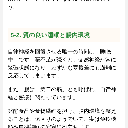
う。
5-2. 質の良い睡眠と腸内環境
自律神経を回復させる唯一の時間は「睡眠
中」です。寝不足が続くと、交感神経が常に
緊張状態になり、わずかな寒暖差にも過剰に
反応してしまいます。
また、腸は「第二の脳」とも呼ばれ、自律神
経と密接に関わっています。
発酵食品や食物繊維を摂り、腸内環境を整え
ることは、遠回りのようでいて、実は免疫機
能や自律神経の安定に役立ちます。