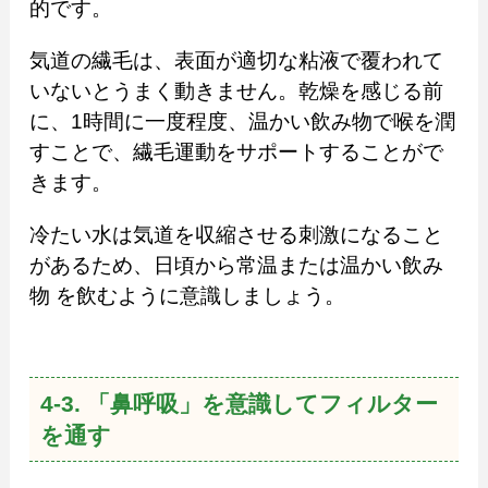
的です。
気道の繊毛は、表面が適切な粘液で覆われて
いないとうまく動きません。乾燥を感じる前
に、1時間に一度程度、温かい飲み物で喉を潤
すことで、繊毛運動をサポートすることがで
きます。
冷たい水は気道を収縮させる刺激になること
があるため、日頃から常温または温かい飲み
物 を飲むように意識しましょう。
4-3. 「鼻呼吸」を意識してフィルター
を通す