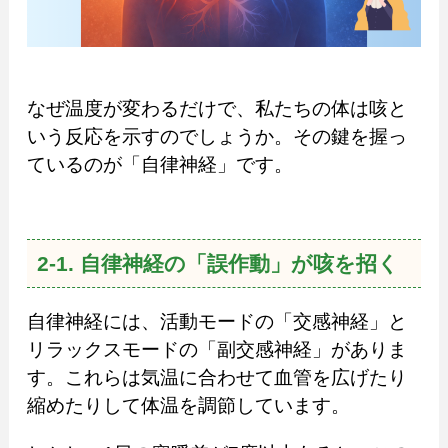
なぜ温度が変わるだけで、私たちの体は咳と
いう反応を示すのでしょうか。その鍵を握っ
ているのが「自律神経」です。
2-1. 自律神経の「誤作動」が咳を招く
自律神経には、活動モードの「交感神経」と
リラックスモードの「副交感神経」がありま
す。これらは気温に合わせて血管を広げたり
縮めたりして体温を調節しています。