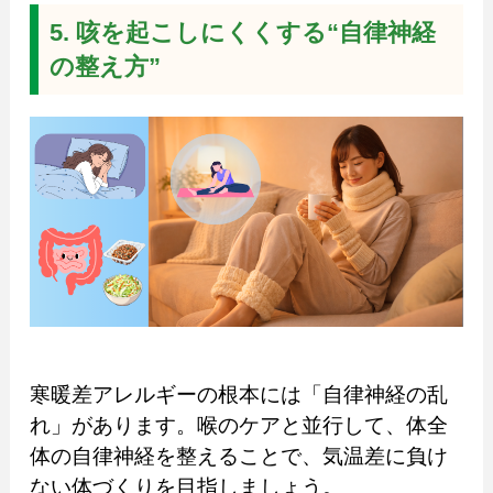
5. 咳を起こしにくくする“自律神経
の整え方”
寒暖差アレルギーの根本には「自律神経の乱
れ」があります。喉のケアと並行して、体全
体の自律神経を整えることで、気温差に負け
ない体づくりを目指しましょう。