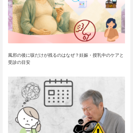
風邪の後に咳だけが残るのはなぜ？妊娠・授乳中のケアと
受診の目安