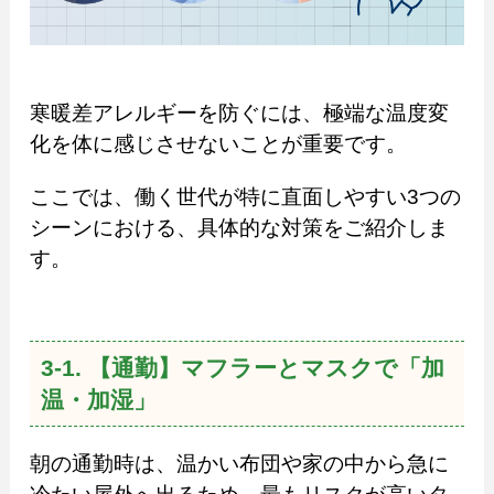
寒暖差アレルギーを防ぐには、極端な温度変
化を体に感じさせないことが重要です。
ここでは、働く世代が特に直面しやすい3つの
シーンにおける、具体的な対策をご紹介しま
す。
3-1. 【通勤】マフラーとマスクで「加
温・加湿」
朝の通勤時は、温かい布団や家の中から急に