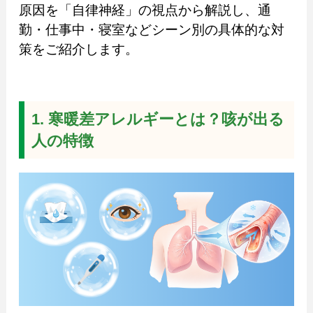
原因を「自律神経」の視点から解説し、通
勤・仕事中・寝室などシーン別の具体的な対
策をご紹介します。
1. 寒暖差アレルギーとは？咳が出る
人の特徴