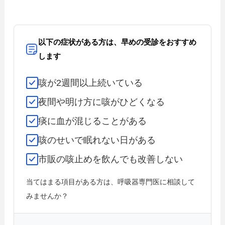
以下の症状がある方は、早めの受診をおすすめ
します
咳が2週間以上続いている
夜間や明け方に咳がひどくなる
痰に血が混じることがある
咳のせいで眠れない日がある
市販の咳止めを飲んでも改善しない
当てはまる項目がある方は、呼吸器専門医に相談して
みませんか？