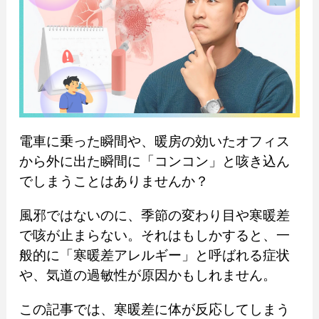
電車に乗った瞬間や、暖房の効いたオフィス
から外に出た瞬間に「コンコン」と咳き込ん
でしまうことはありませんか？
風邪ではないのに、季節の変わり目や寒暖差
で咳が止まらない。それはもしかすると、一
般的に「寒暖差アレルギー」と呼ばれる症状
や、気道の過敏性が原因かもしれません。
この記事では、寒暖差に体が反応してしまう