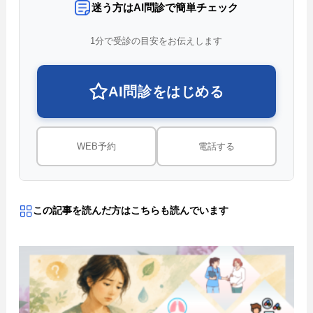
迷う方はAI問診で簡単チェック
1分で受診の目安をお伝えします
AI問診をはじめる
WEB予約
電話する
この記事を読んだ方はこちらも読んでいます