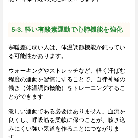
5-3. 軽い有酸素運動で心肺機能を強化
寒暖差に弱い人は、体温調節機能が鈍ってい
る可能性があります。
ウォーキングやストレッチなど、軽く汗ばむ
程度の運動を習慣にすることで、自律神経の
働き（体温調節機能）をトレーニングするこ
とができます。
激しい運動である必要はありません。血流を
良くし、呼吸筋を柔軟に保つことが、咳き込
みにくい強い気道を作ることにつながりま
す。