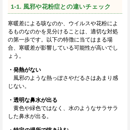
1-1. 風邪や花粉症との違いチェック
寒暖差による咳なのか、ウイルスや花粉によ
るものなのかを見分けることは、適切な対処
の第一歩です。以下の特徴に当てはまる場
合、寒暖差が影響している可能性が高いでし
ょう。
・発熱がない
風邪のような熱っぽさやだるさはあまり感
じない。
・透明な鼻水が出る
黄色や緑色ではなく、水のようなサラサラ
した鼻水が出る。