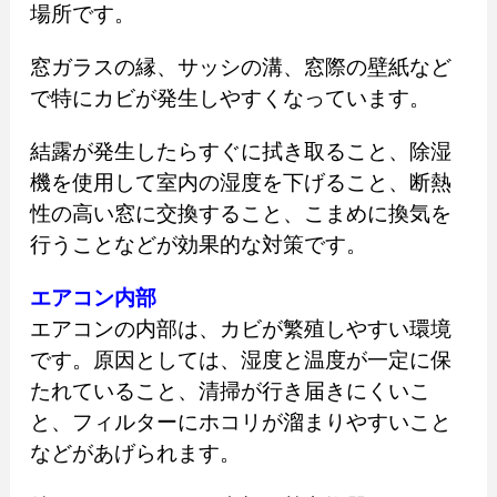
場所です。
窓ガラスの縁、サッシの溝、窓際の壁紙など
で特にカビが発生しやすくなっています。
結露が発生したらすぐに拭き取ること、除湿
機を使用して室内の湿度を下げること、断熱
性の高い窓に交換すること、こまめに換気を
行うことなどが効果的な対策です。
エアコン内部
エアコンの内部は、カビが繁殖しやすい環境
です。原因としては、湿度と温度が一定に保
たれていること、清掃が行き届きにくいこ
と、フィルターにホコリが溜まりやすいこと
などがあげられます。