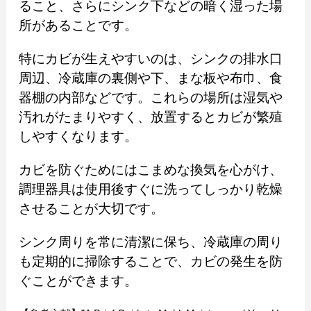
ること、さらにシンク下などの暗く湿った場
所があることです。
特にカビが生えやすいのは、シンクの排水口
周辺、冷蔵庫の裏側や下、まな板や布巾、食
器棚の内部などです。これらの場所は湿気や
汚れがたまりやすく、放置するとカビが繁殖
しやすくなります。
カビを防ぐためにはこまめな換気を心がけ、
調理器具は使用後すぐに洗ってしっかり乾燥
させることが大切です。
シンク周りを常に清潔に保ち、冷蔵庫の周り
も定期的に掃除することで、カビの発生を防
ぐことができます。