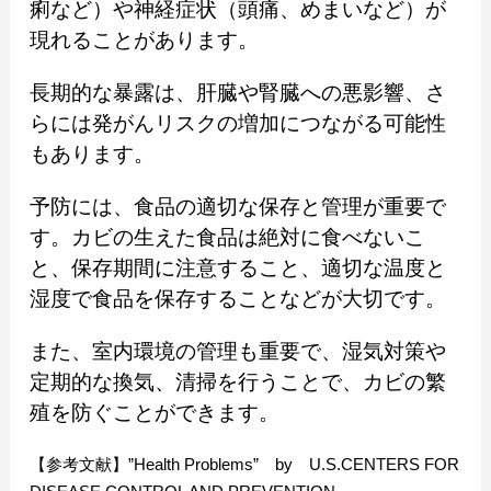
痢など）や神経症状（頭痛、めまいなど）が
現れることがあります。
長期的な暴露は、肝臓や腎臓への悪影響、さ
らには発がんリスクの増加につながる可能性
もあります。
予防には、食品の適切な保存と管理が重要で
す。カビの生えた食品は絶対に食べないこ
と、保存期間に注意すること、適切な温度と
湿度で食品を保存することなどが大切です。
また、室内環境の管理も重要で、湿気対策や
定期的な換気、清掃を行うことで、カビの繁
殖を防ぐことができます。
【参考文献】”Health Problems” by U.S.CENTERS FOR