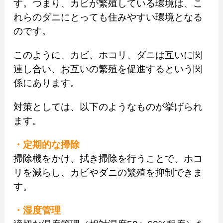
す。つまり、カビが繁殖している環境は、こ
れらのダニにとっても住みやすい環境となる
のです。
このように、カビ、ホコリ、ダニは互いに関
連し合い、お互いの繁殖を促進するという関
係にあります。
対策としては、以下のようなものが挙げられ
ます。
・定期的な掃除
掃除機をかけ、拭き掃除を行うことで、ホコ
リを減らし、カビやダニの繁殖を抑制できま
す。
・湿度管理