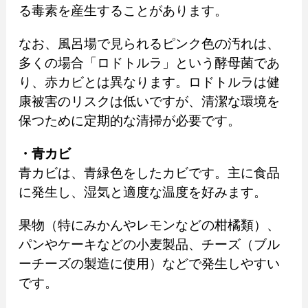
る毒素を産生することがあります。
なお、風呂場で見られるピンク色の汚れは、
多くの場合「ロドトルラ」という酵母菌であ
り、赤カビとは異なります。ロドトルラは健
康被害のリスクは低いですが、清潔な環境を
保つために定期的な清掃が必要です。
・青カビ
青カビは、青緑色をしたカビです。主に食品
に発生し、湿気と適度な温度を好みます。
果物（特にみかんやレモンなどの柑橘類）、
パンやケーキなどの小麦製品、チーズ（ブル
ーチーズの製造に使用）などで発生しやすい
です。