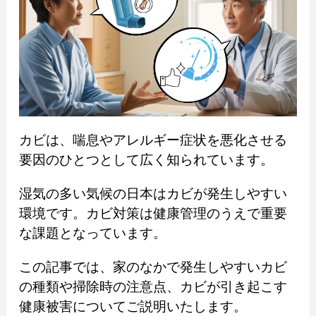
カビは、喘息やアレルギー症状を悪化させる
要因のひとつとして広く知られています。
湿気の多い気候の日本はカビが発生しやすい
環境です。カビ対策は健康管理のうえで重要
な課題となっています。
この記事では、家のなかで発生しやすいカビ
の種類や掃除時の注意点、カビが引き起こす
健康被害についてご説明いたします。