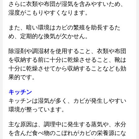
さらに衣類や布団が湿気を含みやすいため、
湿度がこもりやすくなります。
また、暗い環境はカビの繁殖を助長するた
め、定期的な換気が欠かせん。
除湿剤や調湿材を使用すること、衣類や布団
を収納する前に十分に乾燥させること、靴は
十分に乾燥させてから収納することなども効
果的です。
キッチン
キッチンは湿気が多く、カビが発生しやすい
環境が整っています。
主な原因は、調理中に発生する蒸気や、水分
を含んだ食べ物のこぼれがカビの栄養源にな