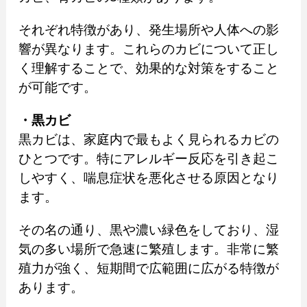
それぞれ特徴があり、発生場所や人体への影
響が異なります。これらのカビについて正し
く理解することで、効果的な対策をすること
が可能です。
・黒カビ
黒カビは、家庭内で最もよく見られるカビの
ひとつです。特にアレルギー反応を引き起こ
しやすく、喘息症状を悪化させる原因となり
ます。
その名の通り、黒や濃い緑色をしており、湿
気の多い場所で急速に繁殖します。非常に繁
殖力が強く、短期間で広範囲に広がる特徴が
あります。