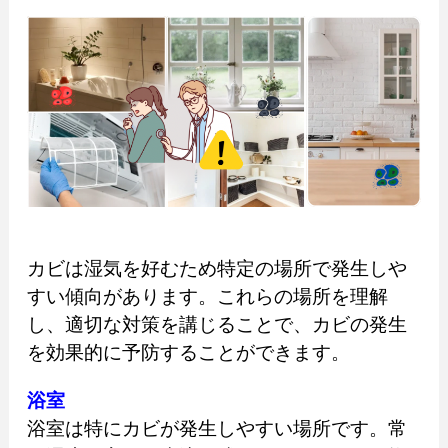
カビは湿気を好むため特定の場所で発生しや
すい傾向があります。これらの場所を理解
し、適切な対策を講じることで、カビの発生
を効果的に予防することができます。
浴室
浴室は特にカビが発生しやすい場所です。常