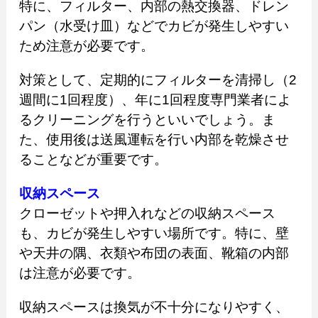
特に、フィルター、内部の熱交換器、ドレン
パン（水受け皿）などでカビが発生しやすい
ため注意が必要です。
対策として、定期的にフィルターを清掃し（2
週間に1回程度）、年に1回程度専門業者によ
るクリーニングを行うといいでしょう。ま
た、使用後は送風運転を行い内部を乾燥させ
ることなどが重要です。
収納スペース
クローゼットや押入れなどの収納スペース
も、カビが発生しやすい場所です。特に、壁
や天井の隅、衣類や布団の表面、靴箱の内部
は注意が必要です。
収納スペースは換気が不十分になりやすく、