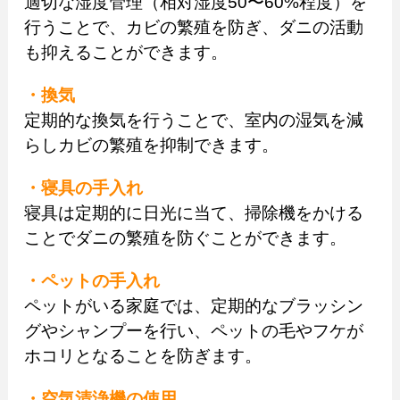
適切な湿度管理（相対湿度50〜60%程度）を
行うことで、カビの繁殖を防ぎ、ダニの活動
も抑えることができます。
・換気
定期的な換気を行うことで、室内の湿気を減
らしカビの繁殖を抑制できます。
・寝具の手入れ
寝具は定期的に日光に当て、掃除機をかける
ことでダニの繁殖を防ぐことができます。
・ペットの手入れ
ペットがいる家庭では、定期的なブラッシン
グやシャンプーを行い、ペットの毛やフケが
ホコリとなることを防ぎます。
・空気清浄機の使用