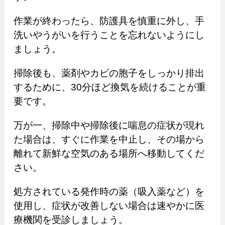
作業が終わったら、防護具を慎重に外し、手
洗いやうがいを行うことを忘れないようにし
ましょう。
掃除後も、薬剤やカビの胞子をしっかり排出
するために、30分ほど換気を続けることが重
要です。
万が一、掃除中や掃除後に喘息の症状が現れ
た場合は、すぐに作業を中止し、その場から
離れて新鮮な空気のある場所へ移動してくだ
さい。
処方されている発作時の薬（吸入薬など）を
使用し、症状が改善しない場合は速やかに医
療機関を受診しましょう。