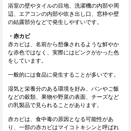
浴室の壁やタイルの目地、洗濯機の内部や周
辺、エアコンの内部や吹き出し口、窓枠や壁
の結露部分などで発生しやすいです。
・赤カビ
赤カビは、名前から想像されるような鮮やか
な赤色ではなく、実際にはピンクがかった色
をしています。
一般的には食品に発生することが多いです。
湿気と栄養分のある環境を好み、パンやご飯
などの穀類、果物や野菜の表面、チーズなど
の乳製品で見られることがあります。
赤カビは、食中毒の原因となる可能性があ
り、一部の赤カビはマイコトキシンと呼ばれ