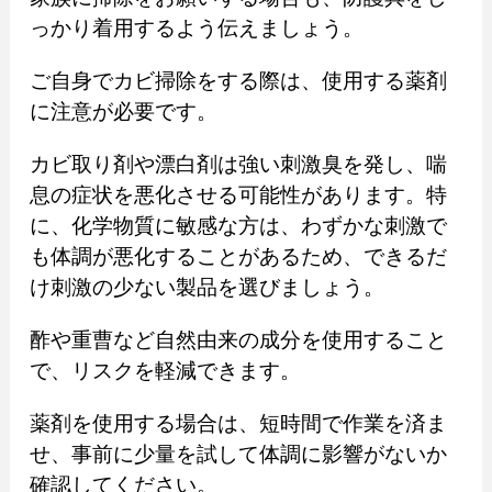
っかり着用するよう伝えましょう。
ご自身でカビ掃除をする際は、使用する薬剤
に注意が必要です。
カビ取り剤や漂白剤は強い刺激臭を発し、喘
息の症状を悪化させる可能性があります。特
に、化学物質に敏感な方は、わずかな刺激で
も体調が悪化することがあるため、できるだ
け刺激の少ない製品を選びましょう。
酢や重曹など自然由来の成分を使用すること
で、リスクを軽減できます。
薬剤を使用する場合は、短時間で作業を済ま
せ、事前に少量を試して体調に影響がないか
確認してください。