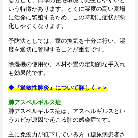
るカビで、日本の住宅環境で発生しやすいと
いう特徴があります。とくに湿度の高い夏場
に活発に繁殖するため、この時期に症状が悪
化しやすくなります。
予防法としては、家の換気を十分に行い、湿
度を適切に管理することが重要です。
除湿機の使用や、木材や畳の定期的な手入れ
も効果的です。
◆『過敏性肺炎』について詳しく＞＞
肺アスペルギルス症
肺アスペルギルス症は、アスペルギルスとい
うカビが原因で起こる肺の感染症です。
主に免疫力が低下している方（糖尿病患者さ