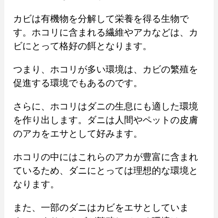
カビは有機物を分解して栄養を得る生物で
す。ホコリに含まれる繊維やアカなどは、カ
ビにとって格好の餌となります。
つまり、ホコリが多い環境は、カビの繁殖を
促進する環境でもあるのです。
さらに、ホコリはダニの生息にも適した環境
を作り出します。ダニは人間やペットの皮膚
のアカをエサとして好みます。
ホコリの中にはこれらのアカが豊富に含まれ
ているため、ダニにとっては理想的な環境と
なります。
また、一部のダニはカビをエサとしていま