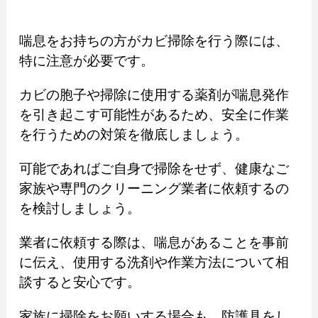
喘息をお持ちの方がカビ掃除を行う際には、
特に注意が必要です。
カビの胞子や掃除に使用する薬剤が喘息発作
を引き起こす可能性があるため、安全に作業
を行うための対策を徹底しましょう。
可能であればご自身で掃除をせず、健康なご
家族や専門のクリーニング業者に依頼するの
を検討しましょう。
業者に依頼する際は、喘息があることを事前
に伝え、使用する洗剤や作業方法について相
談すると安心です。
家族に掃除をお願いする場合も、防護具をし