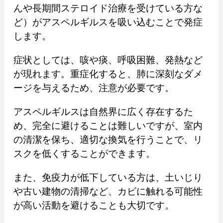
んや長期間ステロイド治療を受けている方な
ど）がアスペルギルスを吸い込むことで発症
します。
症状としては、咳や痰、呼吸困難、発熱など
が現れます。重症化すると、肺に深刻なダメ
ージを与えるため、注意が必要です。
アスペルギルスは自然界に広く存在するた
め、完全に避けることは難しいですが、室内
の清潔を保ち、適切な換気を行うことで、リ
スクを低くすることができます。
また、免疫力が低下している方は、土いじり
や古い建物の清掃など、カビに触れる可能性
が高い活動を避けることも大切です。