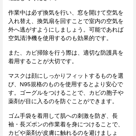
作業中は必ず換気を行い、窓を開けて空気を
入れ替え、換気扇を回すことで室内の空気を
外へ逃がすようにしましょう。可能であれば
空気清浄機を使用するのも効果的です。
また、カビ掃除を行う際は、適切な防護具を
着用することが大切です。
マスクは顔にしっかりフィットするものを選
び、N95規格のものを使用するとより安心で
す。ゴーグルをつけることで、カビの胞子や
薬剤が目に入るのを防ぐことができます。
ゴム手袋を着用して肌への刺激を防ぎ、長
袖・長ズボンの作業着を身につけることで、
カビや薬剤が皮膚に触れるのを避けましょ