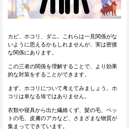
カビ、ホコリ、ダニ。これらは一見関係がな
いように思えるかもしれませんが、実は密接
な関係にあります。
この三者の関係を理解することで、より効果
的な対策をすることができます。
まず、ホコリについて考えてみましょう。ホ
コリは単なる埃ではありません。
衣類や寝具から出た繊維くず、髪の毛、ペッ
トの毛、皮膚のアカなど、さまざまな物質が
集まってできています。