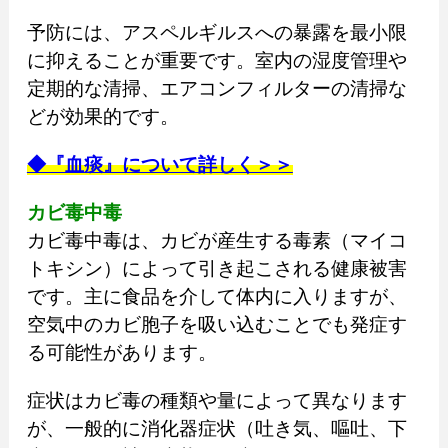
予防には、アスペルギルスへの暴露を最小限
に抑えることが重要です。室内の湿度管理や
定期的な清掃、エアコンフィルターの清掃な
どが効果的です。
◆『血痰』について詳しく＞＞
カビ毒中毒
カビ毒中毒は、カビが産生する毒素（マイコ
トキシン）によって引き起こされる健康被害
です。主に食品を介して体内に入りますが、
空気中のカビ胞子を吸い込むことでも発症す
る可能性があります。
症状はカビ毒の種類や量によって異なります
が、一般的に消化器症状（吐き気、嘔吐、下