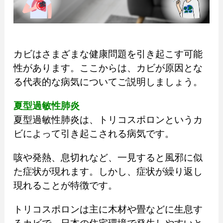
カビはさまざまな健康問題を引き起こす可能
性があります。ここからは、カビが原因とな
る代表的な病気についてご説明しましょう。
夏型過敏性肺炎
夏型過敏性肺炎は、トリコスポロンというカ
ビによって引き起こされる病気です。
咳や発熱、息切れなど、一見すると風邪に似
た症状が現れます。しかし、症状が繰り返し
現れることが特徴です。
トリコスポロンは主に木材や畳などに生息す