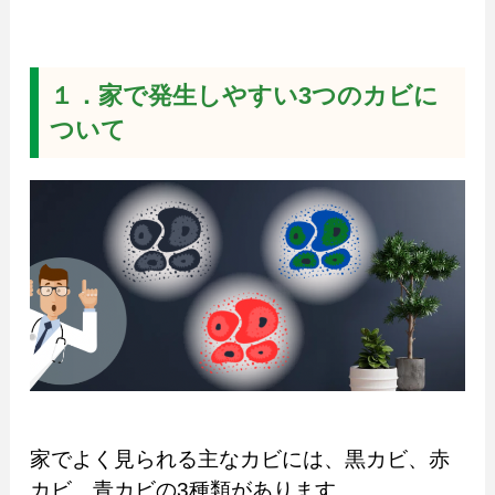
１．家で発生しやすい3つのカビに
ついて
家でよく見られる主なカビには、黒カビ、赤
カビ、青カビの3種類があります。