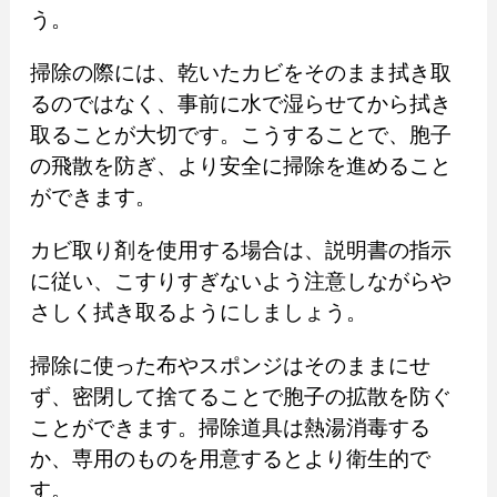
う。
掃除の際には、乾いたカビをそのまま拭き取
るのではなく、事前に水で湿らせてから拭き
取ることが大切です。こうすることで、胞子
の飛散を防ぎ、より安全に掃除を進めること
ができます。
カビ取り剤を使用する場合は、説明書の指示
に従い、こすりすぎないよう注意しながらや
さしく拭き取るようにしましょう。
掃除に使った布やスポンジはそのままにせ
ず、密閉して捨てることで胞子の拡散を防ぐ
ことができます。掃除道具は熱湯消毒する
か、専用のものを用意するとより衛生的で
す。