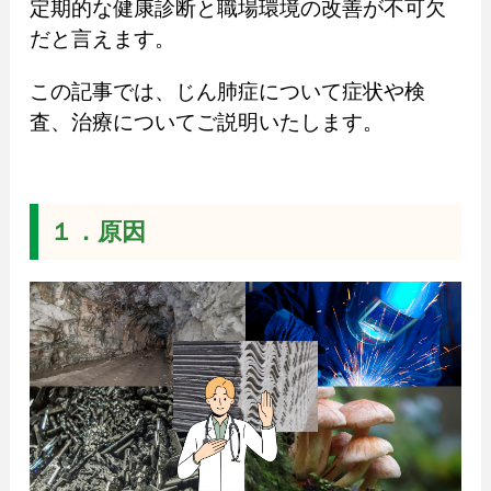
定期的な健康診断と職場環境の改善が不可欠
だと言えます。
この記事では、じん肺症について症状や検
査、治療についてご説明いたします。
１．原因