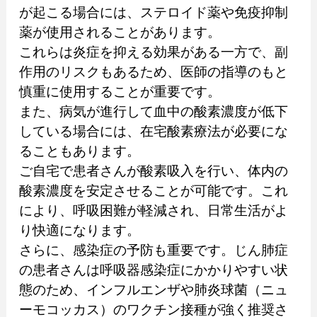
が起こる場合には、ステロイド薬や免疫抑制
薬が使用されることがあります。
これらは炎症を抑える効果がある一方で、副
作用のリスクもあるため、医師の指導のもと
慎重に使用することが重要です。
また、病気が進行して血中の酸素濃度が低下
している場合には、在宅酸素療法が必要にな
ることもあります。
ご自宅で患者さんが酸素吸入を行い、体内の
酸素濃度を安定させることが可能です。これ
により、呼吸困難が軽減され、日常生活がよ
り快適になります。
さらに、感染症の予防も重要です。じん肺症
の患者さんは呼吸器感染症にかかりやすい状
態のため、インフルエンザや肺炎球菌（ニュ
ーモコッカス）のワクチン接種が強く推奨さ