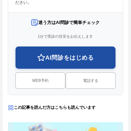
ださい。
迷う方はAI問診で簡単チェック
1分で受診の目安をお伝えします
AI問診をはじめる
WEB予約
電話する
この記事を読んだ方はこちらも読んでいます