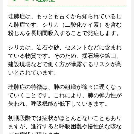
珪肺症は、もっとも古くから知られているじ
ん肺症です。シリカ（二酸化ケイ素）を含む
粉じんを長期間吸入することで発症します。
シリカは、岩石や砂、セメントなどに含まれ
ている物質です。そのため、採石場や鉱山、
建設現場などで働く方が曝露するリスクが高
いとされています。
珪肺症の特徴は、肺の組織が徐々に硬くなっ
ていくことです。これにより、肺の弾力性が
失われ、呼吸機能が低下していきます。
初期段階では症状がほとんどないこともあり
ますが、進行すると呼吸困難や慢性的な咳な