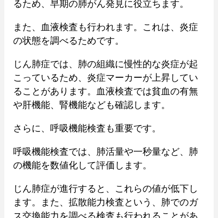
るため、早期の肺がん発見に役立ちます。
また、血液検査も行われます。これは、炎症
の状態を調べるためです。
じん肺症では、肺の組織に慢性的な炎症が起
こっているため、炎症マーカーが上昇してい
ることがあります。血液検査では貧血の有無
や肝機能、腎機能なども確認します。
さらに、呼吸機能検査も重要です。
呼吸機能検査では、肺活量や一秒量など、肺
の機能を数値化して評価します。
じん肺症が進行すると、これらの値が低下し
ます。また、拡散能力検査という、肺でのガ
ス交換能力を調べる検査も行われることがあ