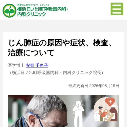
じん肺症の原因や症状、検査、
治療について
医学博士
安齋 千恵子
（横浜日ノ出町呼吸器内科・内科クリニック院長）
最終更新日 2026年05月19日