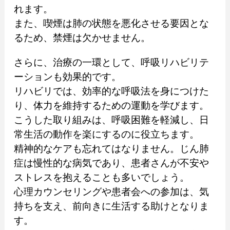
れます。
また、喫煙は肺の状態を悪化させる要因とな
るため、禁煙は欠かせません。
さらに、治療の一環として、呼吸リハビリテ
ーションも効果的です。
リハビリでは、効率的な呼吸法を身につけた
り、体力を維持するための運動を学びます。
こうした取り組みは、呼吸困難を軽減し、日
常生活の動作を楽にするのに役立ちます。
精神的なケアも忘れてはなりません。じん肺
症は慢性的な病気であり、患者さんが不安や
ストレスを抱えることも多いでしょう。
心理カウンセリングや患者会への参加は、気
持ちを支え、前向きに生活する助けとなりま
す。