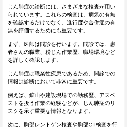
じん肺症の診断には、さまざまな検査が用い
られています。これらの検査は、病気の有無
を確認するだけでなく、進行度や合併症の有
無を評価するためにも重要です。
まず、医師は問診を行います。問診では、患
者さんの職業、粉じん作業歴、職場環境など
を詳しく確認します。
じん肺症は職業性疾患であるため、問診での
情報は診断において非常に重要です。
例えば、鉱山や建設現場での勤務歴、アスベ
ストを扱う作業の経験などが、じん肺症のリ
スクを示す重要な情報となります。
次に、胸部レントゲン検査や胸部CT検査を行