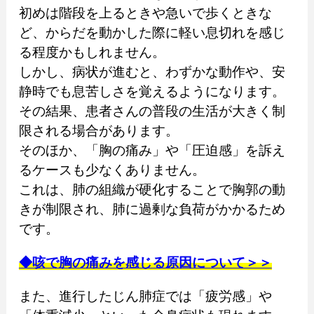
初めは階段を上るときや急いで歩くときな
ど、からだを動かした際に軽い息切れを感じ
る程度かもしれません。
しかし、病状が進むと、わずかな動作や、安
静時でも息苦しさを覚えるようになります。
その結果、患者さんの普段の生活が大きく制
限される場合があります。
そのほか、「胸の痛み」や「圧迫感」を訴え
るケースも少なくありません。
これは、肺の組織が硬化することで胸郭の動
きが制限され、肺に過剰な負荷がかかるため
です。
◆咳で胸の痛みを感じる原因について＞＞
また、進行したじん肺症では「疲労感」や