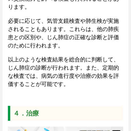
ります。
必要に応じて、気管支鏡検査や肺生検が実施
されることもあります。これらは、他の肺疾
患との区別や、じん肺症の正確な診断と評価
のために行われます。
以上のような検査結果を総合的に判断して、
じん肺症の診断が行われます。また、定期的
な検査では、病気の進行度や治療の効果を評
価することが可能です。
４．治療