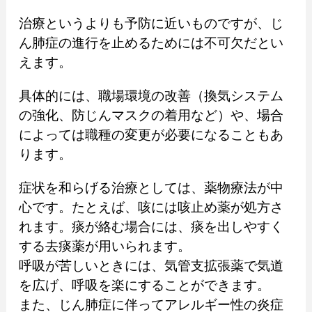
治療というよりも予防に近いものですが、じ
ん肺症の進行を止めるためには不可欠だとい
えます。
具体的には、職場環境の改善（換気システム
の強化、防じんマスクの着用など）や、場合
によっては職種の変更が必要になることもあ
ります。
症状を和らげる治療としては、薬物療法が中
心です。たとえば、咳には咳止め薬が処方さ
れます。痰が絡む場合には、痰を出しやすく
する去痰薬が用いられます。
呼吸が苦しいときには、気管支拡張薬で気道
を広げ、呼吸を楽にすることができます。
また、じん肺症に伴ってアレルギー性の炎症