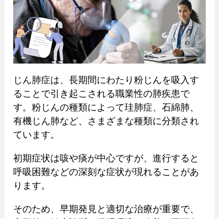
じん肺症は、長期間にわたり粉じんを吸入す
ることで引き起こされる職業性の肺疾患で
す。粉じんの種類によって珪肺症、石綿肺、
有機じん肺など、さまざまな種類に分類され
ています。
初期症状は咳や痰が中心ですが、進行すると
呼吸困難などの深刻な症状が現れることがあ
ります。
そのため、早期発見と適切な治療が重要で、