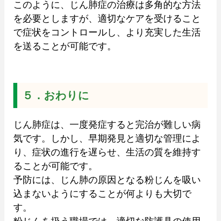
このように、じん肺症の治療は多角的な方法
を必要としますが、適切なケアを受けること
で症状をコントロールし、より充実した生活
を送ることが可能です。
５．おわりに
じん肺症は、一度発症すると完治が難しい病
気です。しかし、早期発見と適切な管理によ
り、症状の進行を遅らせ、生活の質を維持す
ることが可能です。
予防には、じん肺の原因となる粉じんを吸い
込まないようにすることが何よりも大切で
す。