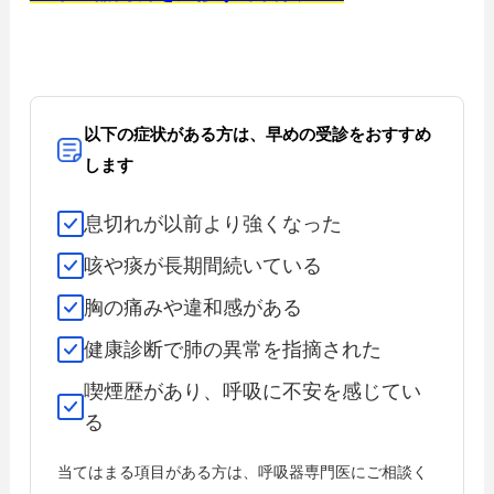
以下の症状がある方は、早めの受診をおすすめ
します
息切れが以前より強くなった
咳や痰が長期間続いている
胸の痛みや違和感がある
健康診断で肺の異常を指摘された
喫煙歴があり、呼吸に不安を感じてい
る
当てはまる項目がある方は、呼吸器専門医にご相談く