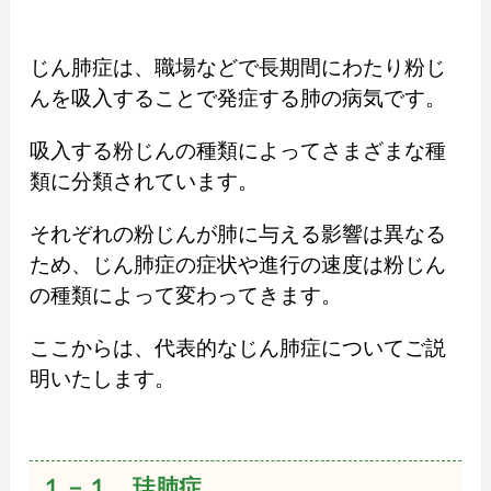
じん肺症は、職場などで長期間にわたり粉じ
んを吸入することで発症する肺の病気です。
吸入する粉じんの種類によってさまざまな種
類に分類されています。
それぞれの粉じんが肺に与える影響は異なる
ため、じん肺症の症状や進行の速度は粉じん
の種類によって変わってきます。
ここからは、代表的なじん肺症についてご説
明いたします。
１－１．珪肺症