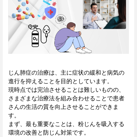
じん肺症の治療は、主に症状の緩和と病気の
進行を抑えることを目的としています。
現時点では完治させることは難しいものの、
さまざまな治療法を組み合わせることで患者
さんの生活の質を向上させることができま
す。
まず、最も重要なことは、粉じんを吸入する
環境の改善と防じん対策です。