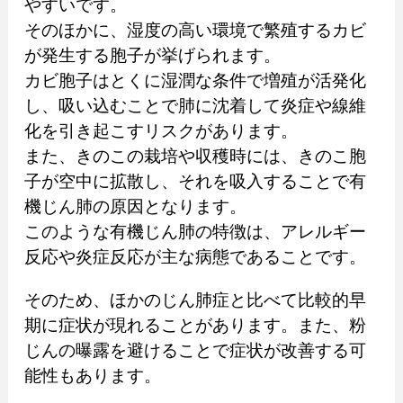
やすいです。
そのほかに、湿度の高い環境で繁殖するカビ
が発生する胞子が挙げられます。
カビ胞子はとくに湿潤な条件で増殖が活発化
し、吸い込むことで肺に沈着して炎症や線維
化を引き起こすリスクがあります。
また、きのこの栽培や収穫時には、きのこ胞
子が空中に拡散し、それを吸入することで有
機じん肺の原因となります。
このような有機じん肺の特徴は、アレルギー
反応や炎症反応が主な病態であることです。
そのため、ほかのじん肺症と比べて比較的早
期に症状が現れることがあります。また、粉
じんの曝露を避けることで症状が改善する可
能性もあります。