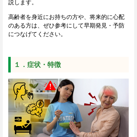
説します。
高齢者を身近にお持ちの方や、将来的に心配
のある方は、ぜひ参考にして早期発見・予防
につなげてください。
１．症状・特徴